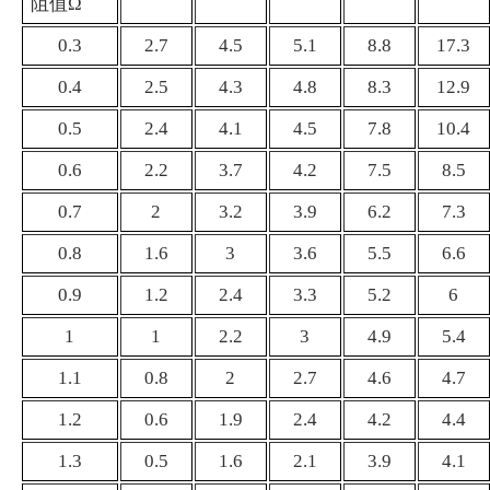
阻值
Ω
0.3
2.7
4.5
5.1
8.8
17.3
0.4
2.5
4.3
4.8
8.3
12.9
0.5
2.4
4.1
4.5
7.8
10.4
0.6
2.2
3.7
4.2
7.5
8.5
0.7
2
3.2
3.9
6.2
7.3
0.8
1.6
3
3.6
5.5
6.6
0.9
1.2
2.4
3.3
5.2
6
1
1
2.2
3
4.9
5.4
1.1
0.8
2
2.7
4.6
4.7
1.2
0.6
1.9
2.4
4.2
4.4
1.3
0.5
1.6
2.1
3.9
4.1