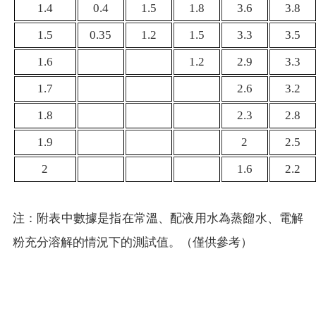
1.4
0.4
1.5
1.8
3.6
3.8
1.5
0.35
1.2
1.5
3.3
3.5
1.6
1.2
2.9
3.3
1.7
2.6
3.2
1.8
2.3
2.8
1.9
2
2.5
2
1.6
2.2
注：附表中數據是指在常溫、配液用水為蒸餾水、電解
粉充分溶解的情況下的測試值。（僅供參考）