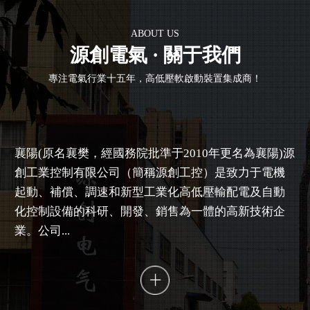
ABOUT US
源創電氣 ·
關于我們
專注電氣行業十五年，高低壓軟啟動裝置集成商！
襄陽(原名襄樊，經國務院批準于2010年更名為襄陽)源
創工業控制有限公司（簡稱源創工控）是致力于電機
起動、補償、調速和新型工業化高低壓輸配電及自動
化控制設備的科研、開發、銷售為一體的高新技術企
業。公司...