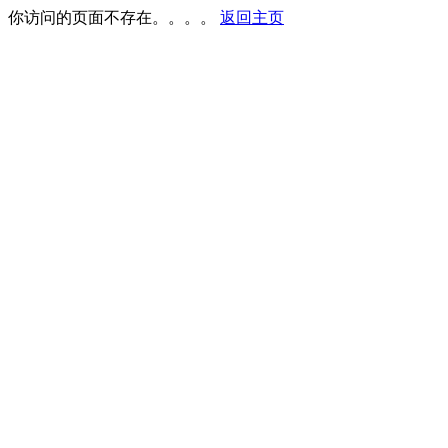
你访问的页面不存在。。。。
返回主页