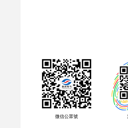
微信公眾號